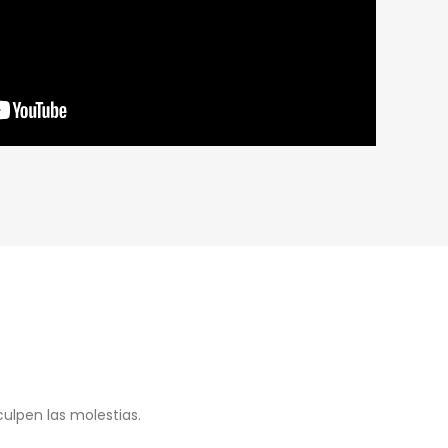
ulpen las molestias.