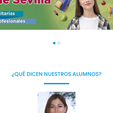
¿QUÉ DICEN NUESTROS ALUMNOS?