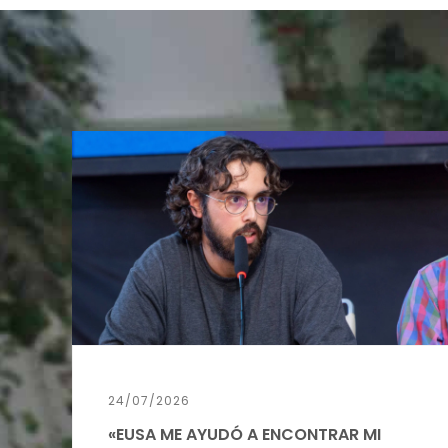
24/07/2026
«EUSA ME AYUDÓ A ENCONTRAR MI