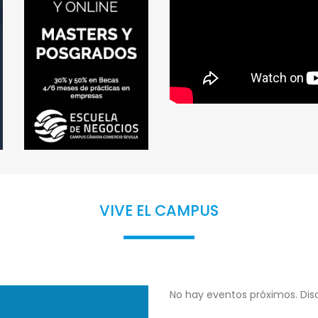
VIVE EL CAMPUS
No hay eventos próximos. Disc