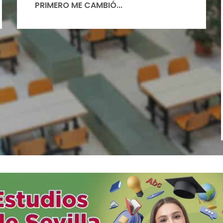
PRIMERO ME CAMBIÓ...