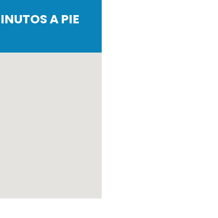
INUTOS A PIE