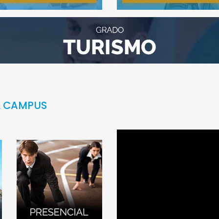
L CAMPUS