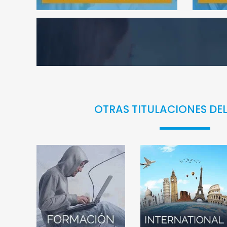
OTRAS TITULACIONES DE