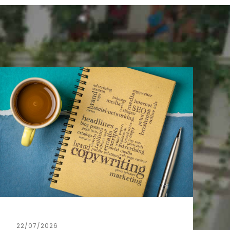
22/07/2026