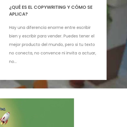
¿QUÉ ES EL COPYWRITING Y CÓMO SE
APLICA?
Hay una diferencia enorme entre escribir
bien y escribir para vender. Puedes tener el
mejor producto del mundo, pero si tu texto
no conecta, no convence ni invita a actuar,
no...