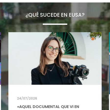
¿QUÉ SUCEDE EN EUSA?
24/07/2026
«AQUEL DOCUMENTAL QUE VI EN