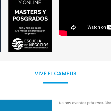
VIVE EL CAMPUS
No hay eventos próximos. Disc