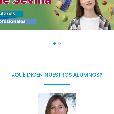
¿QUÉ DICEN NUESTROS ALUMNOS?