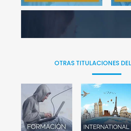
OTRAS TITULACIONES DE