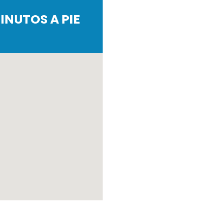
INUTOS A PIE