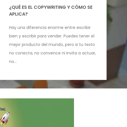
¿QUÉ ES EL COPYWRITING Y CÓMO SE
APLICA?
Hay una diferencia enorme entre escribir
bien y escribir para vender. Puedes tener el
mejor producto del mundo, pero si tu texto
no conecta, no convence ni invita a actuar,
no...