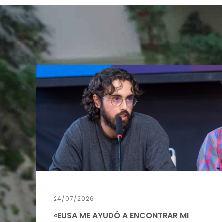
24/07/2026
«EUSA ME AYUDÓ A ENCONTRAR MI