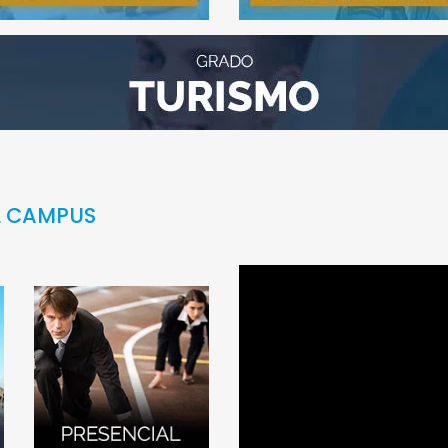
L CAMPUS