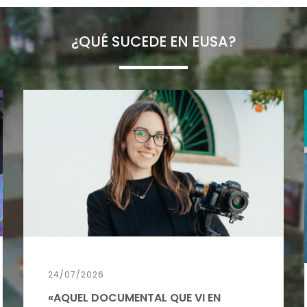
¿QUÉ SUCEDE EN EUSA?
24/07/2026
«AQUEL DOCUMENTAL QUE VI EN