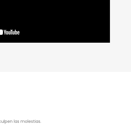
ulpen las molestias.