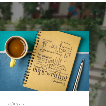
22/07/2026