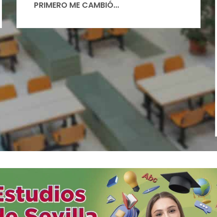
PRIMERO ME CAMBIÓ...