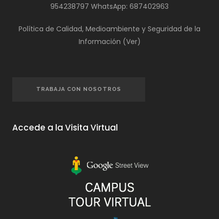
954238797
WhatsApp:
687402963
Política de Calidad, Medioambiente y Seguridad de la
Información (
Ver
)
TRABAJA CON NOSOTROS
Accede a la Visita Virtual