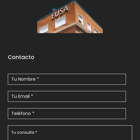
Contacto