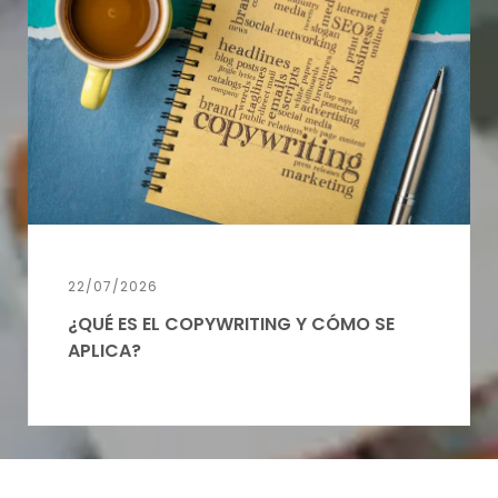
22/07/2026
¿QUÉ ES EL COPYWRITING Y CÓMO SE
APLICA?