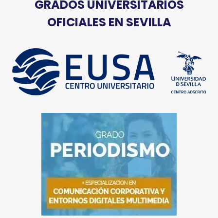
GRADOS UNIVERSITARIOS
OFICIALES EN SEVILLA