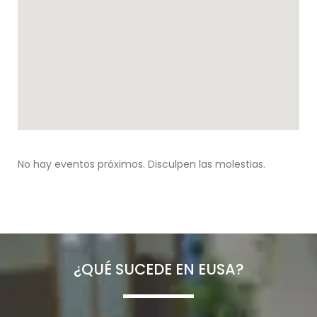
No hay eventos próximos. Disculpen las molestias.
¿QUÉ SUCEDE EN EUSA?