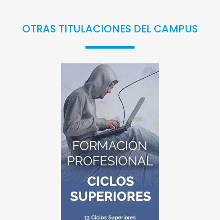
OTRAS TITULACIONES DEL CAMPUS