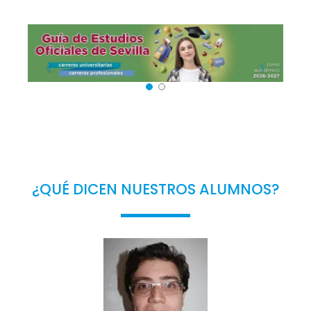
¿QUÉ DICEN NUESTROS ALUMNOS?