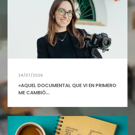
24/07/2026
«AQUEL DOCUMENTAL QUE VI EN PRIMERO
ME CAMBIÓ...