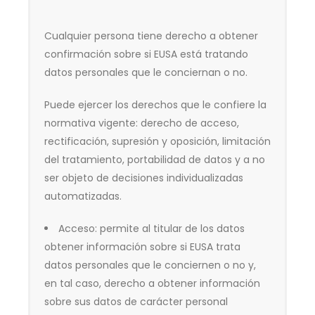
Cualquier persona tiene derecho a obtener
confirmación sobre si EUSA está tratando
datos personales que le conciernan o no.
Puede ejercer los derechos que le confiere la
normativa vigente: derecho de acceso,
rectificación, supresión y oposición, limitación
del tratamiento, portabilidad de datos y a no
ser objeto de decisiones individualizadas
automatizadas.
Acceso: permite al titular de los datos
obtener información sobre si EUSA trata
datos personales que le conciernen o no y,
en tal caso, derecho a obtener información
sobre sus datos de carácter personal