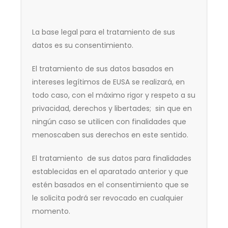
La base legal para el tratamiento de sus
datos es su consentimiento.
El tratamiento de sus datos basados en
intereses legítimos de EUSA se realizará, en
todo caso, con el máximo rigor y respeto a su
privacidad, derechos y libertades; sin que en
ningún caso se utilicen con finalidades que
menoscaben sus derechos en este sentido.
El tratamiento de sus datos para finalidades
establecidas en el aparatado anterior y que
estén basados en el consentimiento que se
le solicita podrá ser revocado en cualquier
momento.