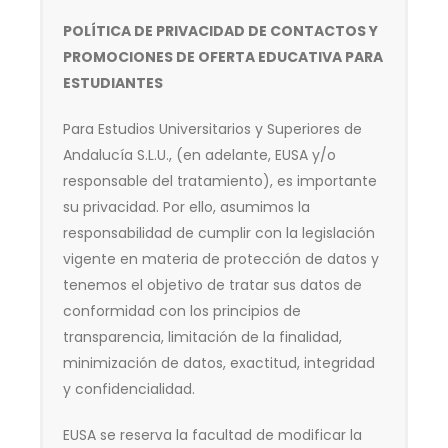
POLÍTICA DE PRIVACIDAD DE CONTACTOS Y
PROMOCIONES DE OFERTA EDUCATIVA PARA
ESTUDIANTES
Para Estudios Universitarios y Superiores de
Andalucía S.L.U., (en adelante, EUSA y/o
responsable del tratamiento), es importante
su privacidad. Por ello, asumimos la
responsabilidad de cumplir con la legislación
vigente en materia de protección de datos y
tenemos el objetivo de tratar sus datos de
conformidad con los principios de
transparencia, limitación de la finalidad,
minimización de datos, exactitud, integridad
y confidencialidad.
EUSA se reserva la facultad de modificar la