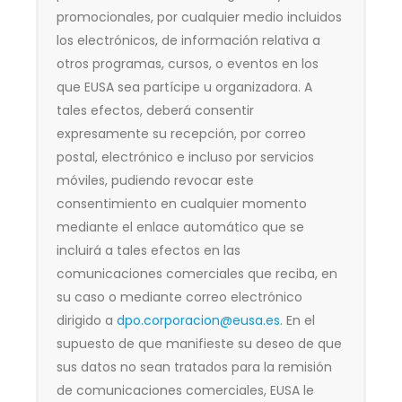
promocionales, por cualquier medio incluidos
los electrónicos, de información relativa a
otros programas, cursos, o eventos en los
que EUSA sea partícipe u organizadora. A
tales efectos, deberá consentir
expresamente su recepción, por correo
postal, electrónico e incluso por servicios
móviles, pudiendo revocar este
consentimiento en cualquier momento
mediante el enlace automático que se
incluirá a tales efectos en las
comunicaciones comerciales que reciba, en
su caso o mediante correo electrónico
dirigido a
dpo.corporacion@eusa.es
. En el
supuesto de que manifieste su deseo de que
sus datos no sean tratados para la remisión
de comunicaciones comerciales, EUSA le