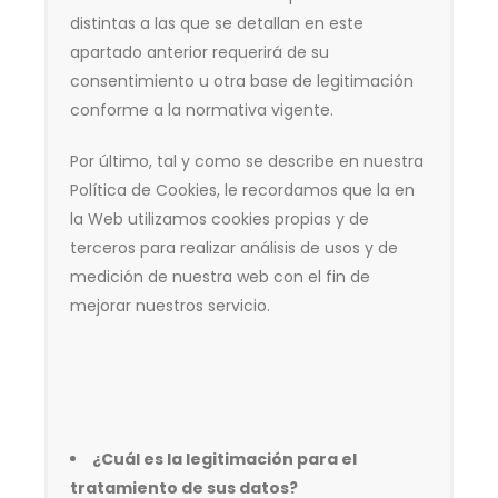
distintas a las que se detallan en este
apartado anterior requerirá de su
consentimiento u otra base de legitimación
conforme a la normativa vigente.
Por último, tal y como se describe en nuestra
Política de Cookies, le recordamos que la en
la Web utilizamos cookies propias y de
terceros para realizar análisis de usos y de
medición de nuestra web con el fin de
mejorar nuestros servicio.
¿Cuál es la legitimación para el
tratamiento de sus datos?