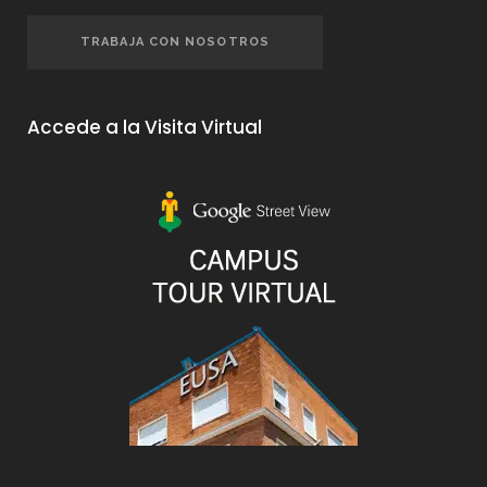
TRABAJA CON NOSOTROS
Accede a la Visita Virtual