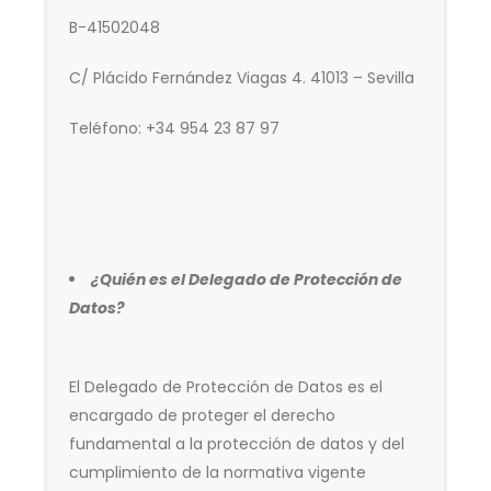
B-41502048
C/ Plácido Fernández Viagas 4. 41013 – Sevilla
Teléfono: +34 954 23 87 97
¿Quién es el Delegado de Protección de
Datos?
El Delegado de Protección de Datos es el
encargado de proteger el derecho
fundamental a la protección de datos y del
cumplimiento de la normativa vigente