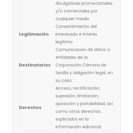
divulgativas promocionales
y/o comerciales por
cualquier medio
Consentimiento del
Legitimación
interesado e interés
legítimo
Comunicación de datos a
entidades de la
Destinatarios
Corporación Cámara de
Sevilla y obligación legal, en
su caso.
Acceso, rectificación,
supresión, limitación,
oposición y portabilidad, así
Derechos
como otros derechos
explicados en la
Información Adicional