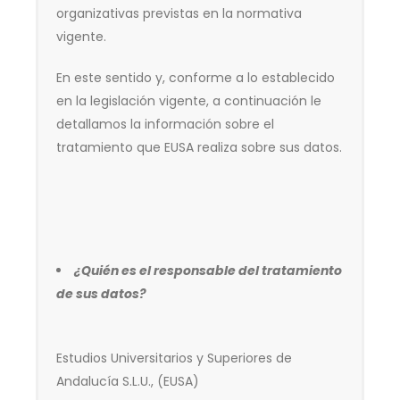
organizativas previstas en la normativa
vigente.
En este sentido y, conforme a lo establecido
en la legislación vigente, a continuación le
detallamos la información sobre el
tratamiento que EUSA realiza sobre sus datos.
¿Quién es el responsable del tratamiento
de sus datos?
Estudios Universitarios y Superiores de
Andalucía S.L.U., (EUSA)