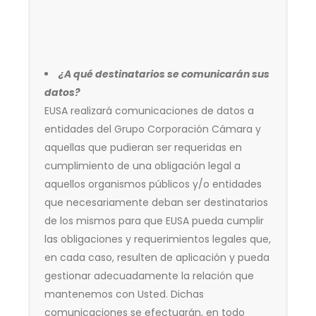
¿A qué destinatarios se comunicarán sus
datos?
EUSA realizará comunicaciones de datos a
entidades del Grupo Corporación Cámara y
aquellas que pudieran ser requeridas en
cumplimiento de una obligación legal a
aquellos organismos públicos y/o entidades
que necesariamente deban ser destinatarios
de los mismos para que EUSA pueda cumplir
las obligaciones y requerimientos legales que,
en cada caso, resulten de aplicación y pueda
gestionar adecuadamente la relación que
mantenemos con Usted. Dichas
comunicaciones se efectuarán, en todo