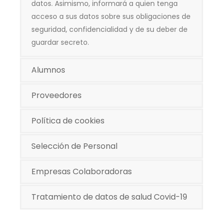
datos. Asimismo, informará a quien tenga
acceso a sus datos sobre sus obligaciones de
seguridad, confidencialidad y de su deber de
guardar secreto.
Alumnos
Proveedores
Política de cookies
Selección de Personal
Empresas Colaboradoras
Tratamiento de datos de salud Covid-19