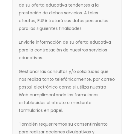
de su oferta educativa tendentes a la
prestación de dichos servicios. A tales
efectos, EUSA tratará sus datos personales
para las siguientes finalidades:
Enviarle información de su oferta educativa
para la contratación de nuestros servicios
educativos.
Gestionar las consultas y/o solicitudes que
nos realiza tanto telefónicamente, por correo
postal, electrónico como si utiliza nuestra
Web cumplimentando los formularios
establecidos al efecto o mediante
formularios en papel.
También requeriremos su consentimiento
para realizar acciones divulgativas y