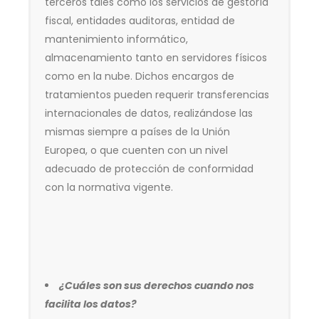
terceros tales como los servicios de gestoría
fiscal, entidades auditoras, entidad de
mantenimiento informático,
almacenamiento tanto en servidores físicos
como en la nube. Dichos encargos de
tratamientos pueden requerir transferencias
internacionales de datos, realizándose las
mismas siempre a países de la Unión
Europea, o que cuenten con un nivel
adecuado de protección de conformidad
con la normativa vigente.
¿Cuáles son sus derechos cuando nos
facilita los datos?