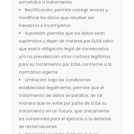
sometidos a tratamiento.
Rectificación: permite corregir errores y
modificar los datos que resulten ser
inexactos o incompletos.
Supresión: permite que los datos sean
suprimidos y dejen de tratarse por EUSA salvo
que exista obligación legal de conservarlos
y/o no prevalezcan otros motivos legítimos
para su tratamiento por EUSA conforme a la
normativa vigente.
Limitación: bajo las condiciones
establecidas legalmente, permite que el
tratamiento de datos se paralice, de tal
manera que se evite por parte de EUSA su
tratamiento en un futuro, que únicamente
los conservará para el ejercicio o la defensa
de reclamaciones.