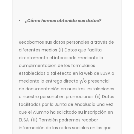
¿Cómo hemos obtenido sus datos?
Recabamos sus datos personales a través de
diferentes medios (i) Datos que facilita
directamente el interesado mediante la
cumplimentación de los formularios
establecidos a tal efecto en la web de EUSA o
mediante la entrega directa y/o presencial
de documentación en nuestras instalaciones
o nuestro personal en promociones (ii)
Datos
facilitados por la Junta de Andalucía una vez
que el Alumno ha solicitado su inscripción en
EUSA. (iii)
También podremos recabar
información de las redes sociales en las que