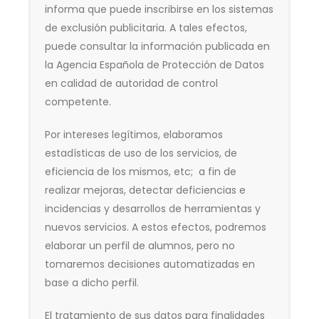
informa que puede inscribirse en los sistemas
de exclusión publicitaria. A tales efectos,
puede consultar la información publicada en
la Agencia Española de Protección de Datos
en calidad de autoridad de control
competente.
Por intereses legítimos, elaboramos
estadísticas de uso de los servicios, de
eficiencia de los mismos, etc; a fin de
realizar mejoras, detectar deficiencias e
incidencias y desarrollos de herramientas y
nuevos servicios. A estos efectos, podremos
elaborar un perfil de alumnos, pero no
tomaremos decisiones automatizadas en
base a dicho perfil.
El tratamiento de sus datos para finalidades