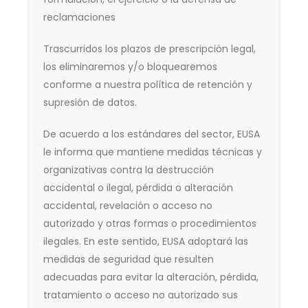
reclamaciones
Trascurridos los plazos de prescripción legal,
los eliminaremos y/o bloquearemos
conforme a nuestra política de retención y
supresión de datos.
De acuerdo a los estándares del sector, EUSA
le informa que mantiene medidas técnicas y
organizativas contra la destrucción
accidental o ilegal, pérdida o alteración
accidental, revelación o acceso no
autorizado y otras formas o procedimientos
ilegales. En este sentido, EUSA adoptará las
medidas de seguridad que resulten
adecuadas para evitar la alteración, pérdida,
tratamiento o acceso no autorizado sus