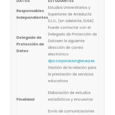
DATOS
ESTUDIANTES
Estudios Universitarios y
Responsables
Superiores de Andalucía
Independientes
S.L.U., (en adelante, EUSA)
Puede contactar con el
Delegado de Protección de
Delegado de
Datosen la siguiente
Protección de
dirección de correo
Datos
electrónico
dpo.corporacion@eusa.es
Gestión de la relación para
la prestación de servicios
educativos
Elaboración de estudios
Finalidad
estadísticos y encuestas
Envío de comunicaciones