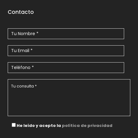
Contacto
He leído y acepto la
política de privacidad