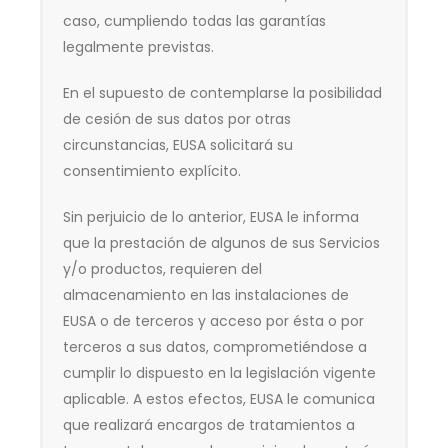
caso, cumpliendo todas las garantías
legalmente previstas.
En el supuesto de contemplarse la posibilidad
de cesión de sus datos por otras
circunstancias, EUSA solicitará su
consentimiento explícito.
Sin perjuicio de lo anterior,
EUSA
le informa
que la prestación de algunos de sus Servicios
y/o productos, requieren del
almacenamiento en las instalaciones de
EUSA
o de terceros y acceso por ésta o por
terceros a sus datos, comprometiéndose a
cumplir lo dispuesto en la legislación vigente
aplicable. A estos efectos,
EUSA le comunica
que realizará encargos de tratamientos a