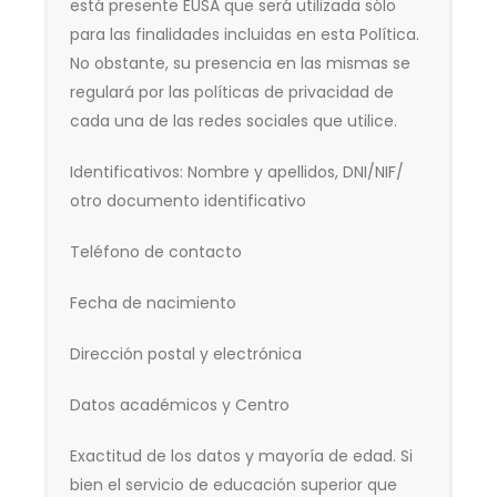
está presente EUSA que será utilizada sólo
para las finalidades incluidas en esta Política.
No obstante, su presencia en las mismas se
regulará por las políticas de privacidad de
cada una de las redes sociales que utilice.
Identificativos: Nombre y apellidos, DNI/NIF/
otro documento identificativo
Teléfono de contacto
Fecha de nacimiento
Dirección postal y electrónica
Datos académicos y Centro
Exactitud de los datos y mayoría de edad
. Si
bien el servicio de educación superior que