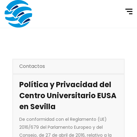
Contactos
Política y Privacidad del
Centro Universitario EUSA
en Sevilla
De conformidad con el Reglamento (UE)
2016/679 del Parlamento Europeo y del
Consejo, de 27 de abril de 2016, relativo a la