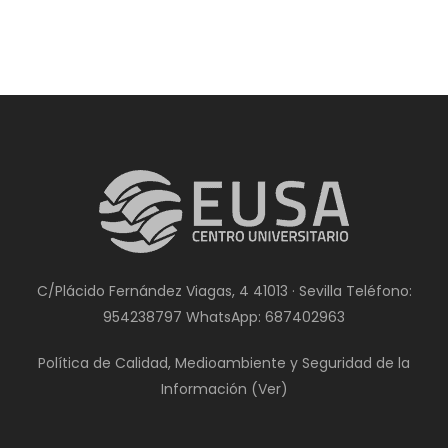
C/Plácido Fernández Viagas, 4 41013 · Sevilla Teléfono:
954238797
WhatsApp:
687402963
Política de Calidad, Medioambiente y Seguridad de la
Información (
Ver
)