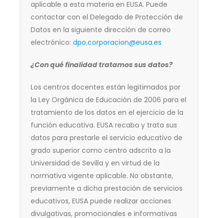
aplicable a esta materia en EUSA. Puede
contactar con el Delegado de Protección de
Datos en la siguiente dirección de correo
electrónico:
dpo.corporacion@eusa.es
¿Con qué finalidad tratamos sus datos?
Los centros docentes están legitimados por
la Ley Orgánica de Educación de 2006 para el
tratamiento de los datos en el ejercicio de la
función educativa. EUSA recaba y trata sus
datos para prestarle el servicio educativo de
grado superior como centro adscrito a la
Universidad de Sevilla y en virtud de la
normativa vigente aplicable. No obstante,
previamente a dicha prestación de servicios
educativos, EUSA puede realizar acciones
divulgativas, promocionales e informativas