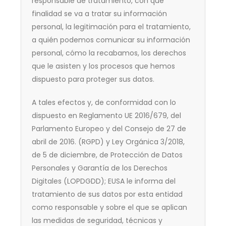
responsable de tratamiento, con qué
finalidad se va a tratar su información
personal, la legitimación para el tratamiento,
a quién podemos comunicar su información
personal, cómo la recabamos, los derechos
que le asisten y los procesos que hemos
dispuesto para proteger sus datos.
A tales efectos y, de conformidad con lo
dispuesto en Reglamento UE 2016/679, del
Parlamento Europeo y del Consejo de 27 de
abril de 2016. (RGPD) y Ley Orgánica 3/2018,
de 5 de diciembre, de Protección de Datos
Personales y Garantía de los Derechos
Digitales (LOPDGDD); EUSA le informa del
tratamiento de sus datos por esta entidad
como responsable y sobre el que se aplican
las medidas de seguridad, técnicas y