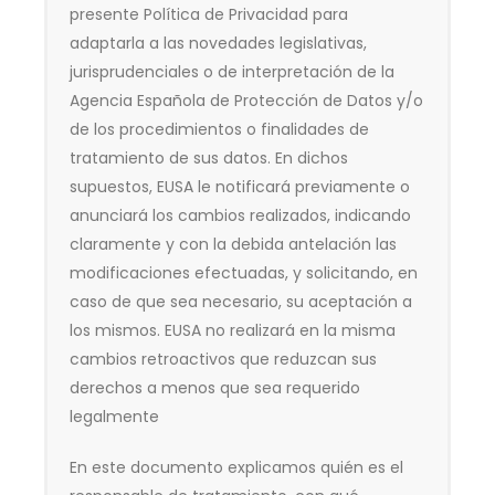
presente Política de Privacidad para
adaptarla a las novedades legislativas,
jurisprudenciales o de interpretación de la
Agencia Española de Protección de Datos y/o
de los procedimientos o finalidades de
tratamiento de sus datos. En dichos
supuestos, EUSA le notificará previamente o
anunciará los cambios realizados, indicando
claramente y con la debida antelación las
modificaciones efectuadas, y solicitando, en
caso de que sea necesario, su aceptación a
los mismos. EUSA no realizará en la misma
cambios retroactivos que reduzcan sus
derechos a menos que sea requerido
legalmente
En este documento explicamos quién es el