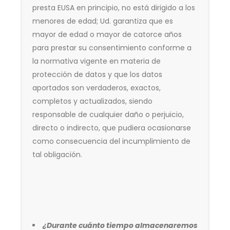
presta EUSA en principio, no está dirigido a los
menores de edad; Ud. garantiza que es
mayor de edad o mayor de catorce años
para prestar su consentimiento conforme a
la normativa vigente en materia de
protección de datos y que los datos
aportados son verdaderos, exactos,
completos y actualizados, siendo
responsable de cualquier daño o perjuicio,
directo o indirecto, que pudiera ocasionarse
como consecuencia del incumplimiento de
tal obligación.
¿Durante cuánto tiempo almacenaremos