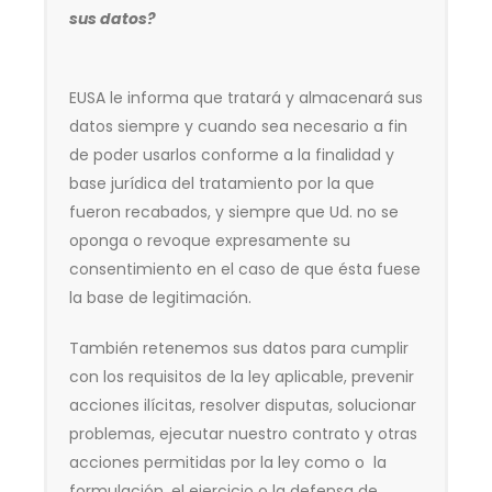
sus datos?
EUSA le informa que tratará y almacenará sus
datos siempre y cuando sea necesario a fin
de poder usarlos conforme a la finalidad y
base jurídica del tratamiento por la que
fueron recabados, y siempre que Ud. no se
oponga o revoque expresamente su
consentimiento en el caso de que ésta fuese
la base de legitimación.
También retenemos sus datos para cumplir
con los requisitos de la ley aplicable, prevenir
acciones ilícitas, resolver disputas, solucionar
problemas, ejecutar nuestro contrato y otras
acciones permitidas por la ley como o la
formulación, el ejercicio o la defensa de