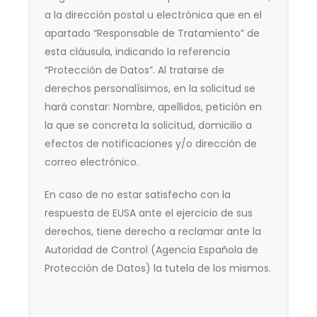
a la dirección postal u electrónica que en el
apartado “Responsable de Tratamiento” de
esta cláusula, indicando la referencia
“Protección de Datos”. Al tratarse de
derechos personalísimos, en la solicitud se
hará constar: Nombre, apellidos, petición en
la que se concreta la solicitud, domicilio a
efectos de notificaciones y/o dirección de
correo electrónico.
En caso de no estar satisfecho con la
respuesta de EUSA ante el ejercicio de sus
derechos, tiene derecho a reclamar ante la
Autoridad de Control (Agencia Española de
Protección de Datos) la tutela de los mismos.