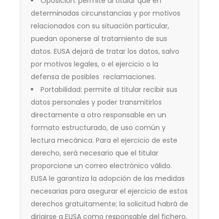
Oposición: permite al titular que en
determinadas circunstancias y por motivos
relacionados con su situación particular,
puedan oponerse al tratamiento de sus
datos. EUSA dejará de tratar los datos, salvo
por motivos legales, o el ejercicio o la
defensa de posibles reclamaciones.
Portabilidad: permite al titular recibir sus
datos personales y poder transmitirlos
directamente a otro responsable en un
formato estructurado, de uso común y
lectura mecánica. Para el ejercicio de este
derecho, será necesario que el titular
proporcione un correo electrónico válido.
EUSA le garantiza la adopción de las medidas
necesarias para asegurar el ejercicio de estos
derechos gratuitamente; la solicitud habrá de
dirigirse a EUSA como responsable del fichero,