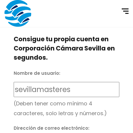
Consigue tu propia cuenta en
Corporación Cámara Sevilla en
segundos.
Nombre de usuario:
(Deben tener como mínimo 4
caracteres, solo letras y números.)
Dirección de correo electrónico: