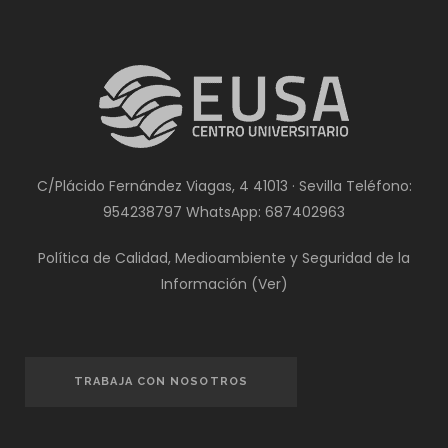
C/Plácido Fernández Viagas, 4 41013 · Sevilla Teléfono:
954238797
WhatsApp:
687402963
Política de Calidad, Medioambiente y Seguridad de la
Información (
Ver
)
TRABAJA CON NOSOTROS