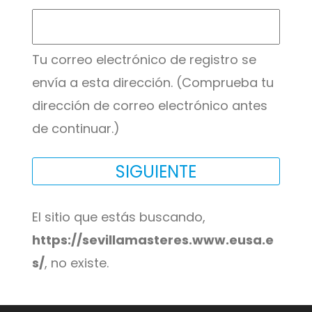
Tu correo electrónico de registro se
envía a esta dirección. (Comprueba tu
dirección de correo electrónico antes
de continuar.)
El sitio que estás buscando,
https://sevillamasteres.www.eusa.e
s/
, no existe.