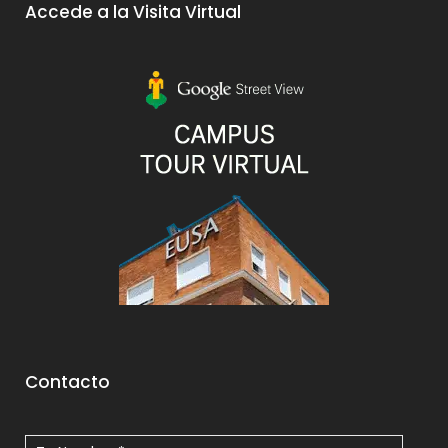
Accede a la Visita Virtual
Contacto